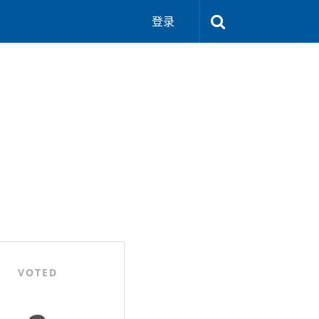
登录
VOTED