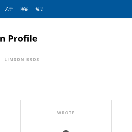
关于
博客
帮助
n Profile
LIMSON BROS
WROTE