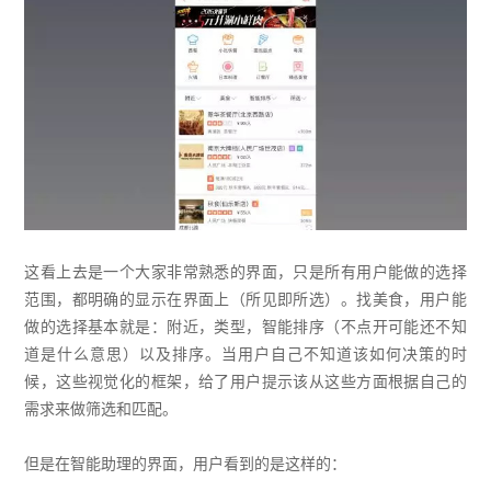
这看上去是一个大家非常熟悉的界面，只是所有用户能做的选择
范围，都明确的显示在界面上（所见即所选）。找美食，用户能
做的选择基本就是：附近，类型，智能排序（不点开可能还不知
道是什么意思）以及排序。当用户自己不知道该如何决策的时
候，这些视觉化的框架，给了用户提示该从这些方面根据自己的
需求来做筛选和匹配。
但是在智能助理的界面，用户看到的是这样的：