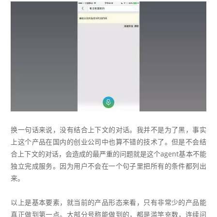
换一句话来说，没有结合上下文的对话。我并不是为了黑，事实
上这个产品在国内的创业公司中也算不错的技术了。但是不会结
合上下文的对话，会造成的最严重的问题就是这个agent基本不能
独立完成服务。因为用户不会在一个句子里把所有的条件都列出
来。
以上是基本要素，就当前的产品形态来看，只有非常少的产品能
真正做到第一点。大部分号称能做到的，都是滥竽充数，连续问