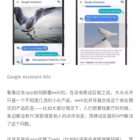
Google Assistant Allo
看看过去app如何颠覆web的，在没有移动互联之前，大众点评
只是一个不知道几流的小众产品，web也并非最合适这个商业模
式的产品形态——比如大部分情况下，人们想要找餐厅的时候，
身边都没有PC来获得其他人的点评信息；而移动互联的APP解决
了这个问题。
这并不是说app代替了web（比如PS还是在桌面端更好用），而