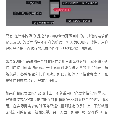
只有“在外滩附近的”是之前GUI的查询范围当中的，其他的需求都
是过去GUI的类型当中不存在的维度。但因为CUI的开放性，用户
很容易给出上面这样的高度个性化（非结构化）的需求。
如果GUI的产品试图在个性化同样给用户那么多选择，就不得不面
临用户使用成本的问题。一个界面可能会被大量的下拉列表，层
级关系，各种填空和操作充满。如此是加深了个性化程度了，但
是操作的成本会让用户放弃使用。
如果在智能助理的产品设计上，不尊重用户“高度个性化”的需求，
只提供过去APP本身提供的个性化程度“在XX附近找个YY菜”，那么
用户在实际提需求的时候得靠运气撞到既定的条件上，不然就是
无法识别的范围，继而失望。另一方面，如果CUI只是在做GUI范