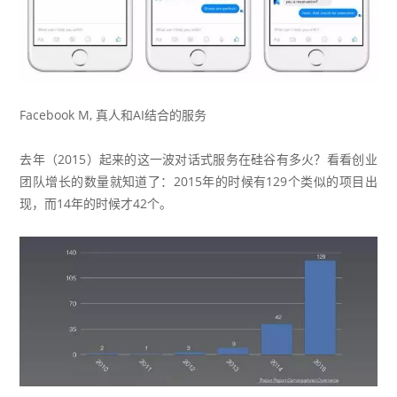
Facebook M, 真人和AI结合的服务
去年（2015）起来的这一波对话式服务在硅谷有多火？看看创业
团队增长的数量就知道了：2015年的时候有129个类似的项目出
现，而14年的时候才42个。