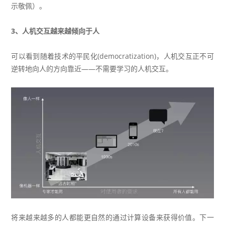
示敬佩）。
3、人机交互越来越倾向于人
可以看到随着技术的平民化(democratization)，人机交互正不可
逆转地向人的方向靠近——不需要学习的人机交互。
将来越来越多的人都能更自然的通过计算设备来获得价值。下一