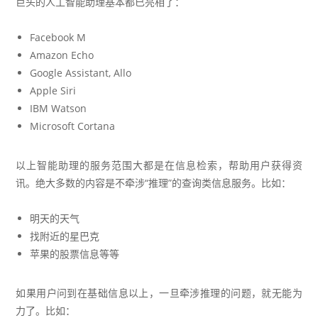
巨头的人工智能助理基本都已亮相了：
Facebook M
Amazon Echo
Google Assistant, Allo
Apple Siri
IBM Watson
Microsoft Cortana
以上智能助理的服务范围大都是在信息检索，帮助用户获得资
讯。绝大多数的内容是不牵涉“推理”的查询类信息服务。比如：
明天的天气
找附近的星巴克
苹果的股票信息等等
如果用户问到在基础信息以上，一旦牵涉推理的问题，就无能为
力了。比如：