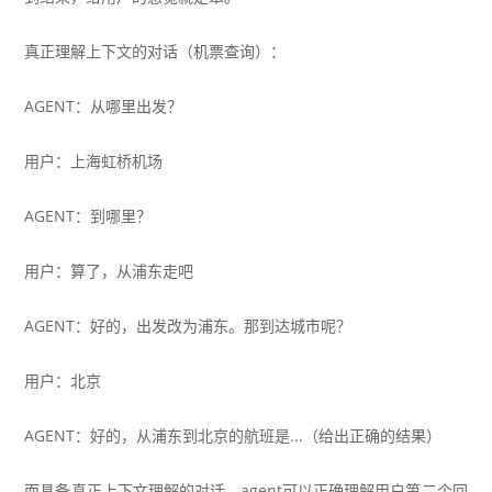
真正理解上下文的对话（机票查询）：
AGENT：从哪里出发？
用户：上海虹桥机场
AGENT：到哪里？
用户：算了，从浦东走吧
AGENT：好的，出发改为浦东。那到达城市呢？
用户：北京
AGENT：好的，从浦东到北京的航班是...（给出正确的结果）
而具备真正上下文理解的对话，agent可以正确理解用户第二个回