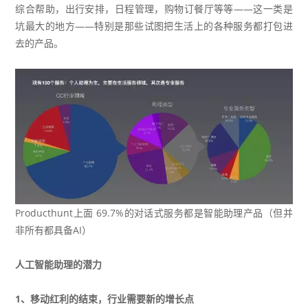
综合帮助，出行安排，日程管理，购物订餐厅等等——这一类是
坑最大的地方——特别是那些试图把生活上的各种服务都打包进
去的产品。
Producthunt上面 69.7%的对话式服务都是智能助理产品（但并
非所有都具备AI）
人工智能助理的潜力
1、移动红利的结束，行业需要新的增长点