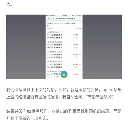
大。
我们继续测试上下文的对话。比如，我是国航的会员，agent给出
上面的结果里没有国航的航班，我自然会问：”有没有国航的？“
结果并没有如期望那样，在给出的列表里找到国航的航班。而是
开始了重新的一次查询。