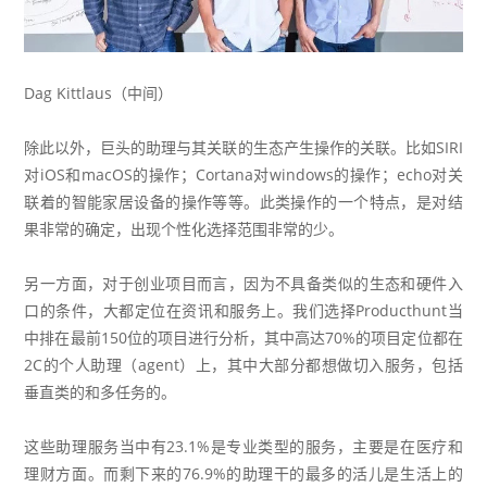
Dag Kittlaus（中间）
除此以外，巨头的助理与其关联的生态产生操作的关联。比如SIRI
对iOS和macOS的操作；Cortana对windows的操作；echo对关
联着的智能家居设备的操作等等。此类操作的一个特点，是对结
果非常的确定，出现个性化选择范围非常的少。
另一方面，对于创业项目而言，因为不具备类似的生态和硬件入
口的条件，大都定位在资讯和服务上。我们选择Producthunt当
中排在最前150位的项目进行分析，其中高达70%的项目定位都在
2C的个人助理（agent）上，其中大部分都想做切入服务，包括
垂直类的和多任务的。
这些助理服务当中有23.1%是专业类型的服务，主要是在医疗和
理财方面。而剩下来的76.9%的助理干的最多的活儿是生活上的