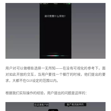
用户对可以做哪些选择一无所知——在没有可视化的参考下，面
对如此开放的交互，当用户要找一个餐厅的时候，他们提出的要
求，大都不在GUI设定的范围以内。
根据我们实际操作的经验，用户提出的问题是这样的：