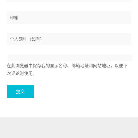
在此浏览器中保存我的显示名称、邮箱地址和网站地址，以便下
次评论时使用。