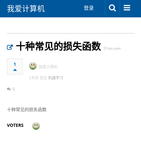
我爱计算机
登录
十种常见的损失函数
51cto.com
1
我爱计算机
2年前 发在
机器学习
0
十种常见的损失函数
VOTERS