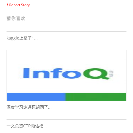
Report Story
猜你喜欢
kaggle上拿了1...
深度学习走进死胡同了...
一文总览CTR预估模...