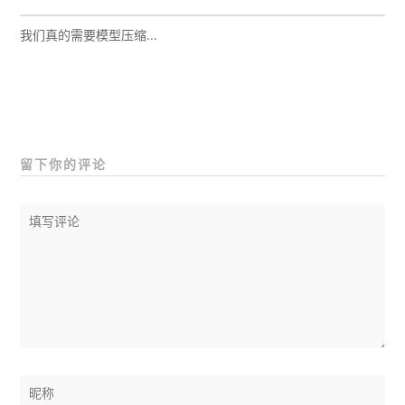
我们真的需要模型压缩...
留下你的评论