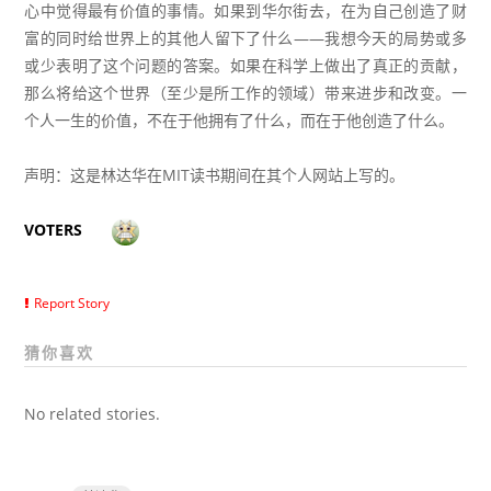
心中觉得最有价值的事情。如果到华尔街去，在为自己创造了财
富的同时给世界上的其他人留下了什么——我想今天的局势或多
或少表明了这个问题的答案。如果在科学上做出了真正的贡献，
那么将给这个世界（至少是所工作的领域）带来进步和改变。一
个人一生的价值，不在于他拥有了什么，而在于他创造了什么。
声明：这是林达华在MIT读书期间在其个人网站上写的。
VOTERS
Report Story
猜你喜欢
No related stories.