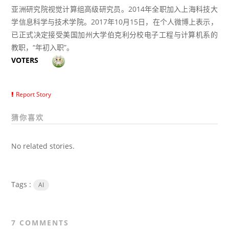
亚洲研究院视觉计算组高级研究员。2014年全职加入上海科技大
学信息科学与技术学院。2017年10月15日，在个人微博上表示，
已正式决定接受美国加州大学伯克利分校电子工程与计算机系的
教职，“年初入职”。
VOTERS
Report Story
猜你喜欢
No related stories.
Tags :
AI
7 COMMENTS