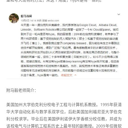
附马毅老师简介：
美国加州大学伯克利分校电子工程与计算机系教授。1995年获清
华大学自动化系与数学系双学位，后赴美国加利福尼亚大学伯克
利分校求学。毕业后在美国伊利诺伊大学香槟分校任教，并成为
该校电气与计算机工程系历史上最年轻的副教授。2009年任微软