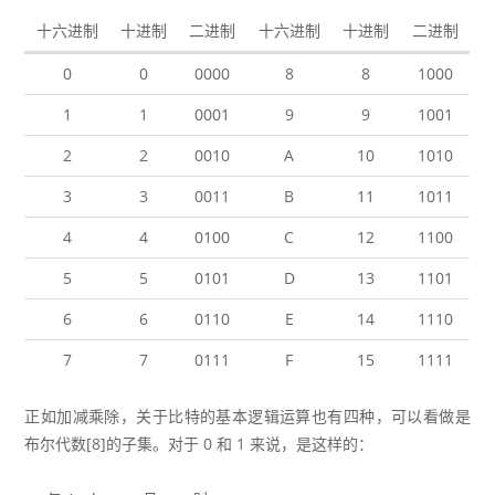
十六进制
十进制
二进制
十六进制
十进制
二进制
0
0
0000
8
8
1000
1
1
0001
9
9
1001
2
2
0010
A
10
1010
3
3
0011
B
11
1011
4
4
0100
C
12
1100
5
5
0101
D
13
1101
6
6
0110
E
14
1110
7
7
0111
F
15
1111
正如加减乘除，关于比特的基本逻辑运算也有四种，可以看做是
布尔代数[8]的子集。对于 0 和 1 来说，是这样的：