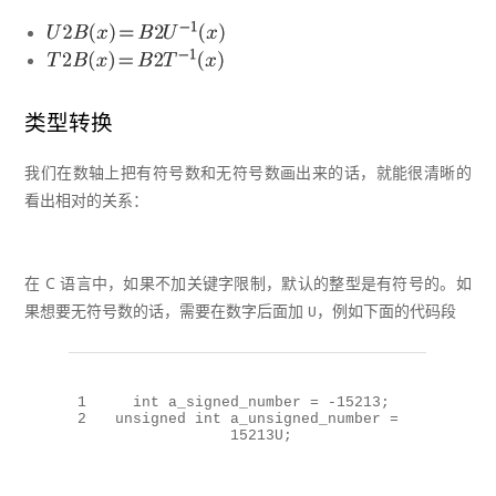
类型转换
我们在数轴上把有符号数和无符号数画出来的话，就能很清晰的
看出相对的关系：
在 C 语言中，如果不加关键字限制，默认的整型是有符号的。如
果想要无符号数的话，需要在数字后面加
，例如下面的代码段
U
1
int
 a_signed_number = -
15213
;
2
unsigned
int
 a_unsigned_number = 
15213U
;