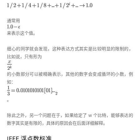
通常用
来表示这个值。
细心的同学就会发现，这种表达方式其实是比较明显的限制的，
比如说，只有形为
的小数部分可以被精确表示，其他的数字会变成循环的小数，例
如：
。
除此之外，另一个问题在于，如果给定了 w 个比特，能够表达的
数字其实是有限的，具体的原因会在后面详细解释。
IEEE 浮点数标准