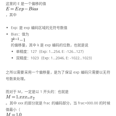
这里的 E 是一个偏移的值
，其中
Exp: 是 exp 编码区域的无符号数值
Bias：值为
的偏移量，其中 k 是 exp 编码的位数，也就是说
单精度：127（Exp: 1…254, E: -126…127）
双精度：1023（Exp: 1…2046, E: -1022…1023）
之所以需要采用一个偏移量，是为了保证 exp 编码只需要以无符
号数来处理。
而对于 M，一定是以 1 开头的：也就是
。其中 xxx 的部分就是 frac 的编码部分，当 frac=000.00 的时候
值最小（