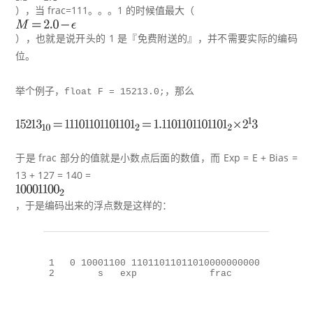
），当 frac=111。。。1 的时候值最大（
），也就是说开头的 1 是『免费附送的』，并不需要实际的编码
位。
举个例子，
，那么
float F = 15213.0;
于是 frac 部分的值就是小数点后面的数值，而 Exp = E + Bias =
13 + 127 = 140 =
，于是编码出来的浮点数是这样的：
1
0
10001100
11011011011010000000000
2
s   exp             frac