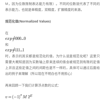
M，因为位数限制表达能力有限）。不同的位数就代表了不同的
表示能力，也就是单精度，双精度，扩展精度的来源。
规范化值(Normalized Values)
在
和
时，表示的其实都是规范化的值，为什么说是规范化呢？这里只
需要大概知道因为实数轴上原来连续的值会被规范到有限的定值
上并且这些定值之间的间距也是不一样的，具体可以通过后面给
出的例子来理解（所以现在不明白也不用担心）
再来回顾一下我们计算浮点数的公式：