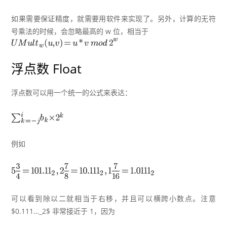
如果需要保证精度，就需要用软件来实现了。另外，计算的无符
号乘法的时候，会忽略最高的 w 位，相当于
浮点数 Float
浮点数可以用一个统一的公式来表达：
例如
可以看到除以二就相当于右移，并且可以横跨小数点。注意
$0.111…_2$ 非常接近于 1，因为