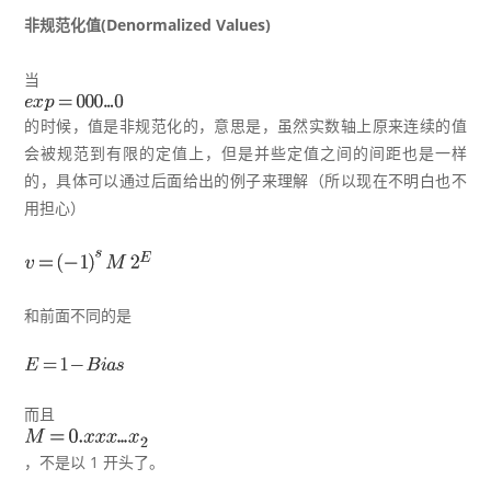
非规范化值(Denormalized Values)
当
的时候，值是非规范化的，意思是，虽然实数轴上原来连续的值
会被规范到有限的定值上，但是并些定值之间的间距也是一样
的，具体可以通过后面给出的例子来理解（所以现在不明白也不
用担心）
和前面不同的是
而且
，不是以 1 开头了。