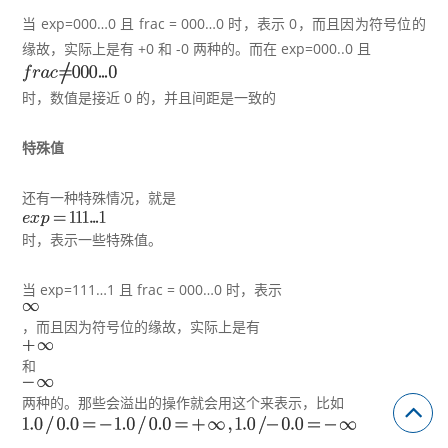
当 exp=000…0 且 frac = 000…0 时，表示 0，而且因为符号位的
缘故，实际上是有 +0 和 -0 两种的。而在 exp=000..0 且
时，数值是接近 0 的，并且间距是一致的
特殊值
还有一种特殊情况，就是
时，表示一些特殊值。
当 exp=111…1 且 frac = 000…0 时，表示
，而且因为符号位的缘故，实际上是有
和
两种的。那些会溢出的操作就会用这个来表示，比如