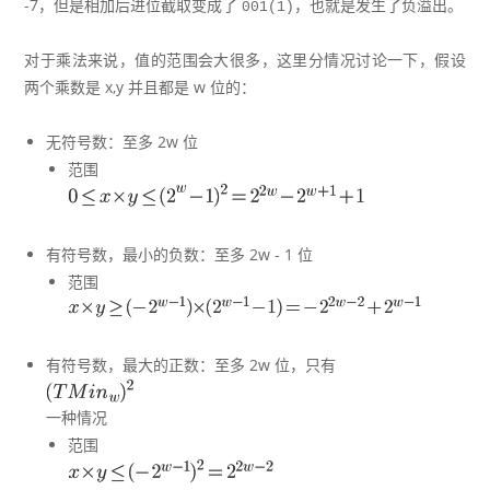
-7，但是相加后进位截取变成了
，也就是发生了负溢出。
001(1)
对于乘法来说，值的范围会大很多，这里分情况讨论一下，假设
两个乘数是 x,y 并且都是 w 位的：
无符号数：至多 2w 位
范围
有符号数，最小的负数：至多 2w - 1 位
范围
有符号数，最大的正数：至多 2w 位，只有
一种情况
范围