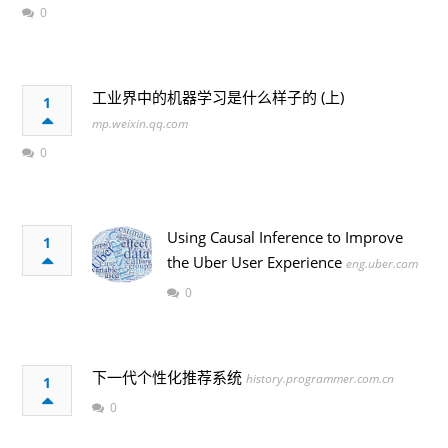
0
工业界中的机器学习是什么样子的 (上)
1
mp.weixin.qq.com
0
Using Causal Inference to Improve
1
the Uber User Experience
eng.uber.com
0
下一代个性化推荐系统
history.programmer.com.cn
1
0