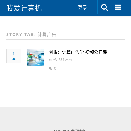
我爱计算机
登录
STORY TAG: 计算广告
刘鹏：计算广告学 视频公开课
1
study.163.com
0