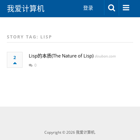
我爱计算机
登录
STORY TAG: LISP
Lisp的本质(The Nature of Lisp)
douban.com
2
0
Copyright © 2026 我爱计算机.