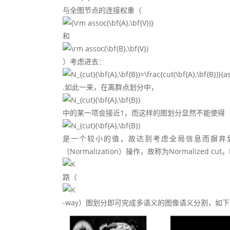
与全图节点的连接权重（
和
）考虑进去：
.如此一来，在离群点划分中，
中的某一项会接近1，而这样的图划分显然不能使得
是一个较小的值，故达到考虑全局信息而摒弃
（Normalization）操作，故称为Normalize
路（
-way）图划分即可完成多语义的图像语义分割，如