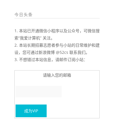
今日头条
1. 本站已开通微信小程序以及公众号，可微信搜
索“我爱计算机” 关注。
2. 本站长期招募志愿者参与小站的日常维护和建
设，您可通过新浪微博 @52cs 联系我们。
3. 不想错过本站信息，请邮件订阅小站：
请输入您的邮箱