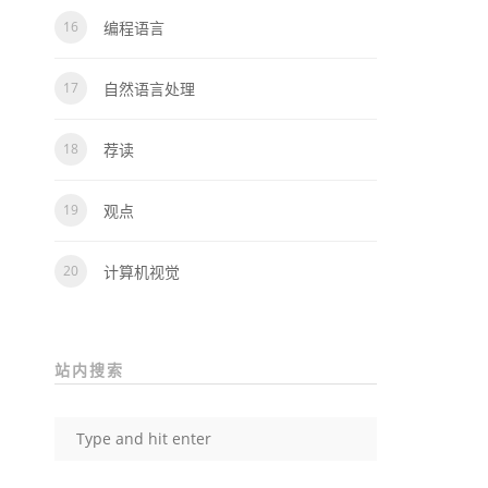
编程语言
自然语言处理
荐读
观点
计算机视觉
站内搜索