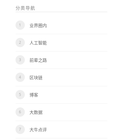
分类导航
业界圈内
人工智能
前辈之路
区块链
博客
大数据
大牛点评