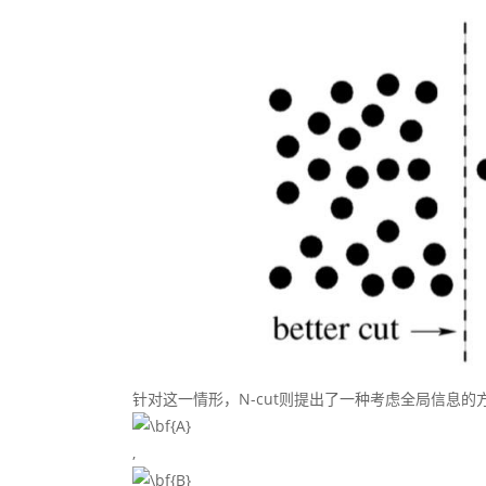
针对这一情形，N-cut则提出了一种考虑全局信息的方法来
,