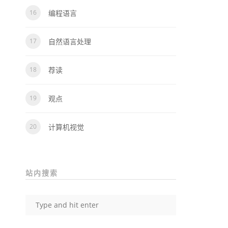
编程语言
自然语言处理
荐读
观点
计算机视觉
站内搜索