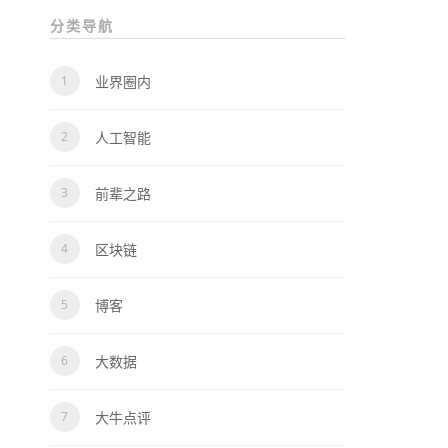
分类导航
业界圈内
人工智能
前辈之路
区块链
博客
大数据
大牛点评