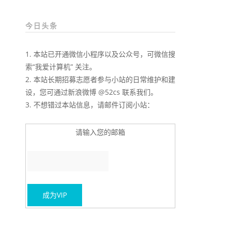
今日头条
1. 本站已开通微信小程序以及公众号，可微信搜
索“我爱计算机” 关注。
2. 本站长期招募志愿者参与小站的日常维护和建
设，您可通过新浪微博 @52cs 联系我们。
3. 不想错过本站信息，请邮件订阅小站：
请输入您的邮箱