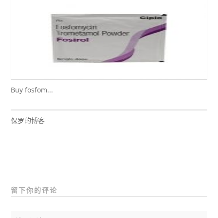
Buy fosfom...
保罗的博客
留下你的评论