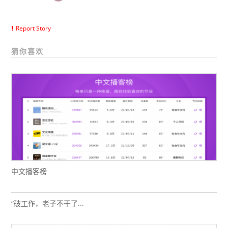
Report Story
猜你喜欢
中文播客榜
“破工作，老子不干了...