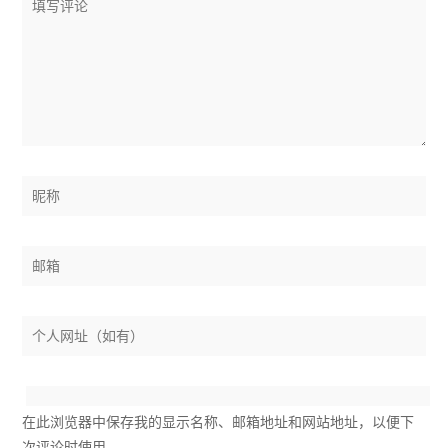
在此浏览器中保存我的显示名称、邮箱地址和网站地址，以便下
次评论时使用。