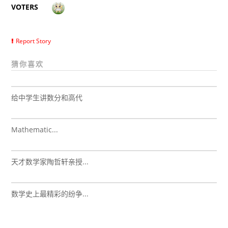
VOTERS
Report Story
猜你喜欢
给中学生讲数分和高代
Mathematic...
天才数学家陶哲轩亲授...
数学史上最精彩的纷争...