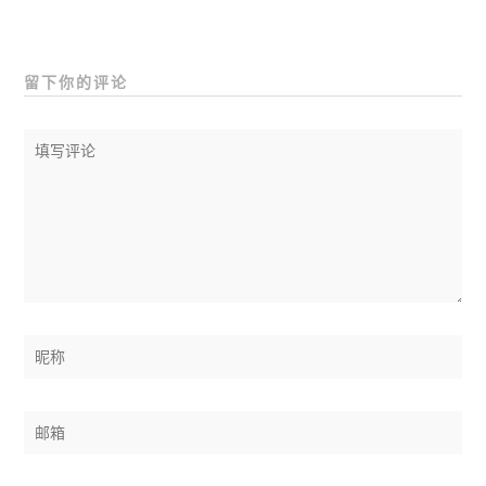
留下你的评论