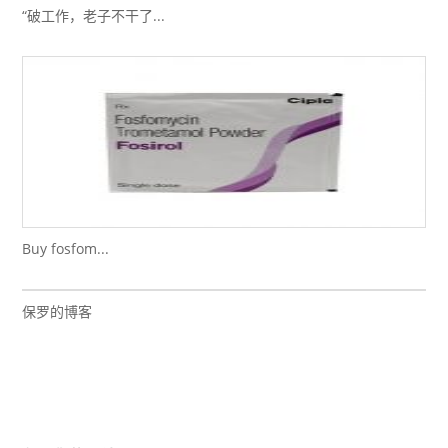
“破工作，老子不干了...
Buy fosfom...
保罗的博客