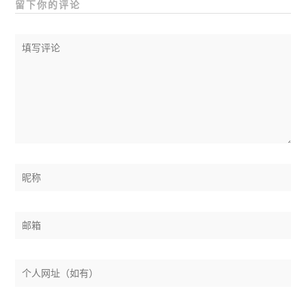
留下你的评论