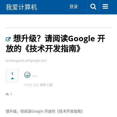
我爱计算机
登录
想升级？请阅读Google 开
放的《技术开发指南》
techdevguide.withgoogle.com
1
test
4年前 发在
软件工程
0
想升级，轻阅读Google 开放的《技术开发指南》