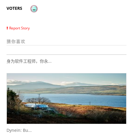
VOTERS
Report Story
猜你喜欢
身为软件工程师，你永...
Dynein: Bu...