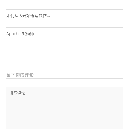
如何从零开始编写操作...
Apache 架构师...
留下你的评论