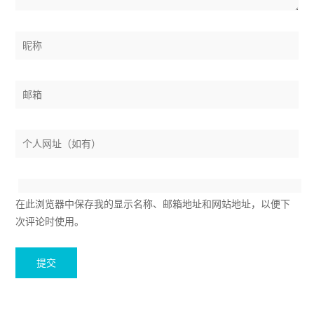
在此浏览器中保存我的显示名称、邮箱地址和网站地址，以便下
次评论时使用。