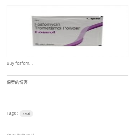
Buy fosfom...
保罗的博客
Tags :
xkcd