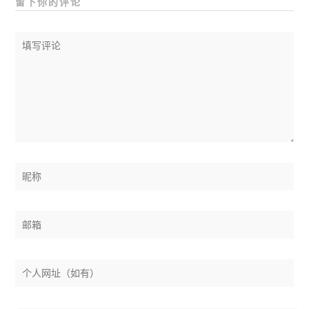
留下你的评论