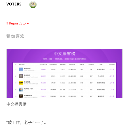
VOTERS
Report Story
猜你喜欢
中文播客榜
“破工作，老子不干了...