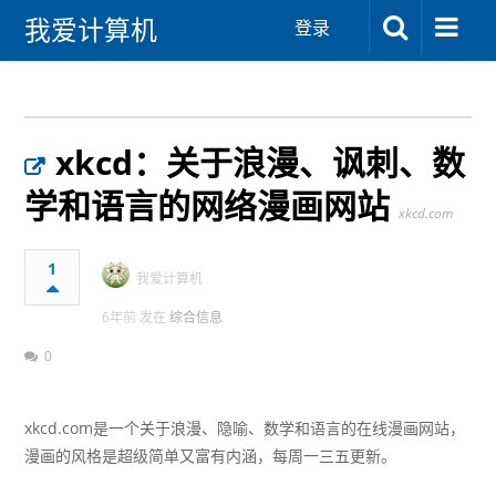
我爱计算机
登录
xkcd：关于浪漫、讽刺、数
学和语言的网络漫画网站
xkcd.com
1
我爱计算机
6年前 发在
综合信息
0
xkcd.com是一个关于浪漫、隐喻、数学和语言的在线漫画网站，
漫画的风格是超级简单又富有内涵，每周一三五更新。