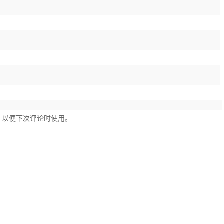
，以便下次评论时使用。