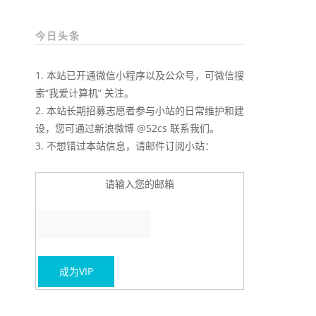
今日头条
1. 本站已开通微信小程序以及公众号，可微信搜
索“我爱计算机” 关注。
2. 本站长期招募志愿者参与小站的日常维护和建
设，您可通过新浪微博 @52cs 联系我们。
3. 不想错过本站信息，请邮件订阅小站：
请输入您的邮箱