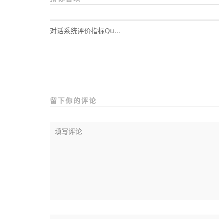
对话系统评价指标Qu...
留下你的评论