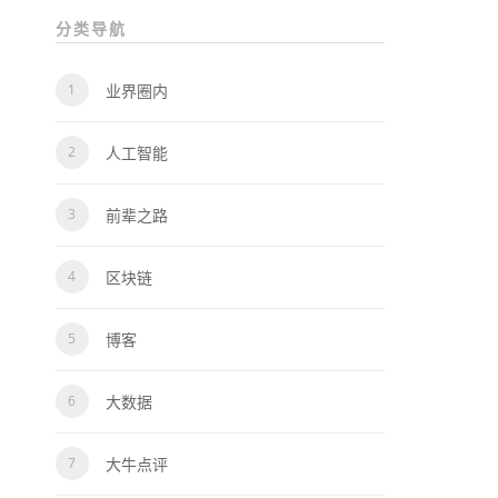
分类导航
业界圈内
人工智能
前辈之路
区块链
博客
大数据
大牛点评