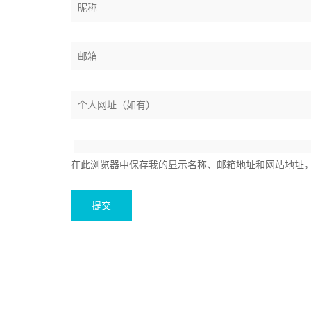
在此浏览器中保存我的显示名称、邮箱地址和网站地址