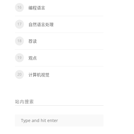
编程语言
自然语言处理
荐读
观点
计算机视觉
站内搜索