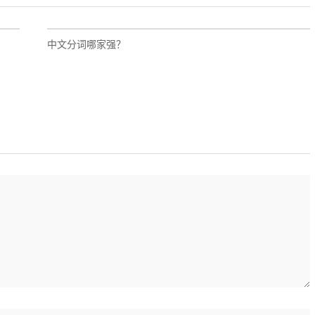
中文分词哪家强？