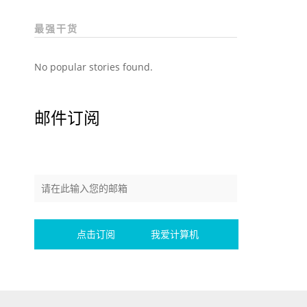
最强干货
No popular stories found.
邮件订阅