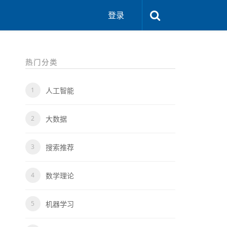
登录
热门分类
人工智能
大数据
搜索推荐
数学理论
机器学习