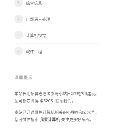
综合信息
自然语言处理
计算机视觉
软件工程
温馨提示
本站长期招募志愿者参与小站日常维护和建设。
您可新浪微博
@52CS
联系我们。
本站已开通聚焦计算机相关的小程序和公众号，
您可微信搜索
我爱计算机
关注更多好东西。