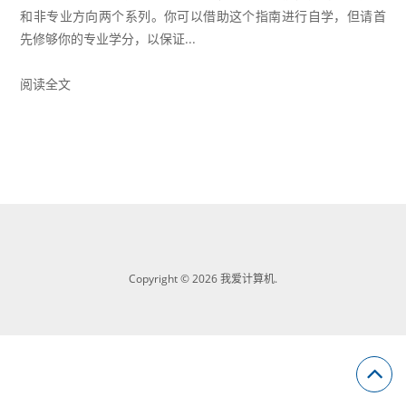
和非专业方向两个系列。你可以借助这个指南进行自学，但请首
先修够你的专业学分，以保证...
阅读全文
Copyright © 2026 我爱计算机.