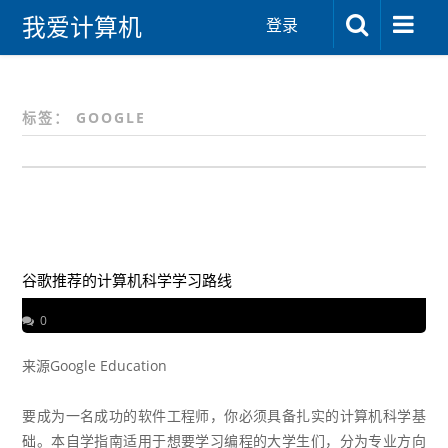
我爱计算机
登录
标签：
GOOGLE
谷歌推荐的计算机科学学习路线
0
来源
Google Education
要成为一名成功的软件工程师，你必须具备扎实的计算机科学基
础。本自学指南适用于想要学习编程的大学生们，分为专业方向