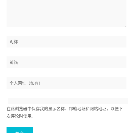
在此浏览器中保存我的显示名称、邮箱地址和网站地址，以便下
次评论时使用。