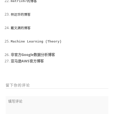
matrix67的博客
林达华的博客
戴文渊的博客
Machine Learning (Theory)
非官方Google数据分析博客
亚马逊AWS官方博客
留下你的评论