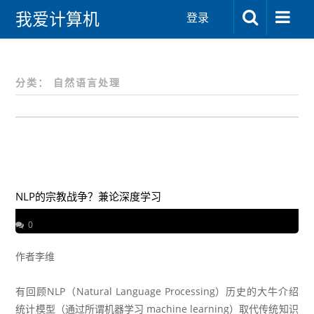
我爱计算机
登录
分类：
自然语言处理
NLP的宗教战争？兼论深度学习
0
作者
李维
有回顾NLP（Natural Language Processing）历史的大牛介绍
统计模型（通过所谓机器学习 machine learning）取代传统知识