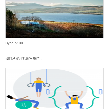
Dynein: Bu...
如何从零开始编写操作...