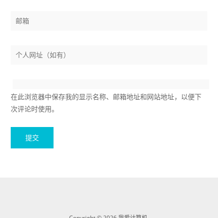
在此浏览器中保存我的显示名称、邮箱地址和网站地址，以便下
次评论时使用。
Copyright © 2026 我爱计算机.