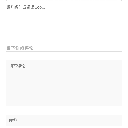
想升级？请阅读Goo...
留下你的评论