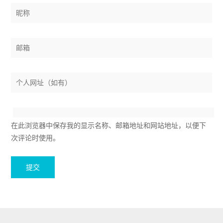
在此浏览器中保存我的显示名称、邮箱地址和网站地址，以便下
次评论时使用。