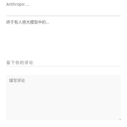
Anthropic ...
终于有人将大模型中的...
留下你的评论