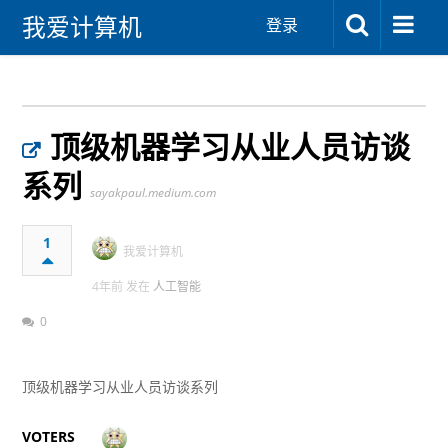
我爱计算机
登录
顶级机器学习从业人员访谈
系列
sayakpaul.medium.com
1
我爱计算机
4年前 发在
人工智能
0
顶级机器学习从业人员访谈系列
VOTERS